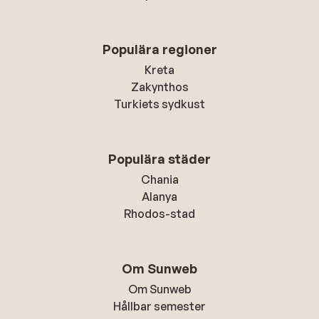
Populära regioner
Kreta
Zakynthos
Turkiets sydkust
Populära städer
Chania
Alanya
Rhodos-stad
Om Sunweb
Om Sunweb
Hållbar semester