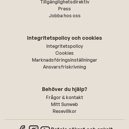
Tillgänglighetsdirektiv
Press
Jobba hos oss
Integritetspolicy och cookies
Integritetspolicy
Cookies
Marknadsföringsinställningar
Ansvarsfriskrivning
Behöver du hjälp?
Frågor & kontakt
Mitt Sunweb
Resevillkor