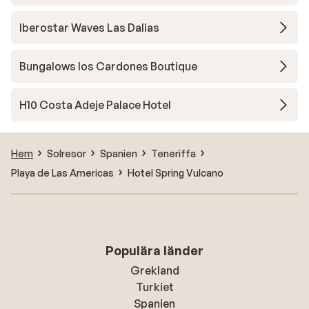
Iberostar Waves Las Dalias
Bungalows los Cardones Boutique
H10 Costa Adeje Palace Hotel
Hem
Solresor
Spanien
Teneriffa
Playa de Las Americas
Hotel Spring Vulcano
Populära länder
Grekland
Turkiet
Spanien