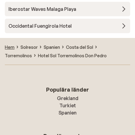
Iberostar Waves Malaga Playa
Occidental Fuengirola Hotel
Hem
Solresor
Spanien
Costa del Sol
Torremolinos
Hotel Sol Torremolinos Don Pedro
Populära länder
Grekland
Turkiet
Spanien