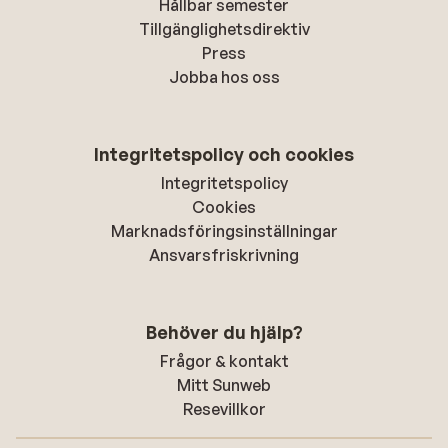
Hållbar semester
Tillgänglighetsdirektiv
Press
Jobba hos oss
Integritetspolicy och cookies
Integritetspolicy
Cookies
Marknadsföringsinställningar
Ansvarsfriskrivning
Behöver du hjälp?
Frågor & kontakt
Mitt Sunweb
Resevillkor