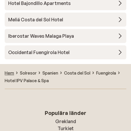
Hotel Bajondillo Apartments
Meliá Costa del Sol Hotel
Iberostar Waves Malaga Playa
Occidental Fuengirola Hotel
Hem
Solresor
Spanien
Costa del Sol
Fuengirola
Hotel IPV Palace & Spa
Populära länder
Grekland
Turkiet