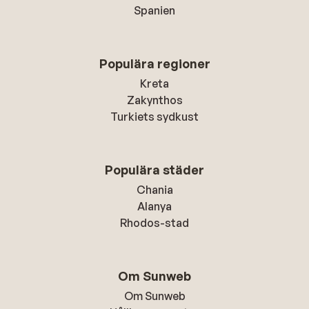
Spanien
Populära regioner
Kreta
Zakynthos
Turkiets sydkust
Populära städer
Chania
Alanya
Rhodos-stad
Om Sunweb
Om Sunweb