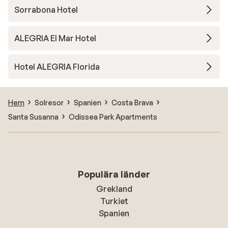
Sorrabona Hotel
ALEGRIA El Mar Hotel
Hotel ALEGRIA Florida
Hem
Solresor
Spanien
Costa Brava
Santa Susanna
Odissea Park Apartments
Populära länder
Grekland
Turkiet
Spanien