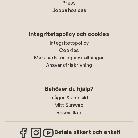
Press
Jobba hos oss
Integritetspolicy och cookies
Integritetspolicy
Cookies
Marknadsföringsinställningar
Ansvarsfriskrivning
Behöver du hjälp?
Frågor & kontakt
Mitt Sunweb
Resevillkor
Betala säkert och enkelt