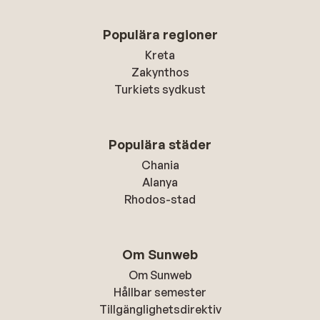
Populära regioner
Kreta
Zakynthos
Turkiets sydkust
Populära städer
Chania
Alanya
Rhodos-stad
Om Sunweb
Om Sunweb
Hållbar semester
Tillgänglighetsdirektiv