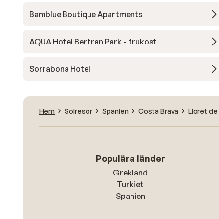
Bamblue Boutique Apartments
AQUA Hotel Bertran Park - frukost
Sorrabona Hotel
Hem
Solresor
Spanien
Costa Brava
Lloret de
Populära länder
Grekland
Turkiet
Spanien