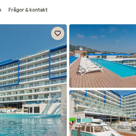
n
Frågor & kontakt