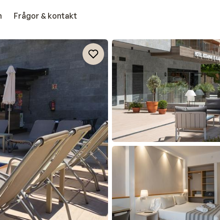
n
Frågor & kontakt