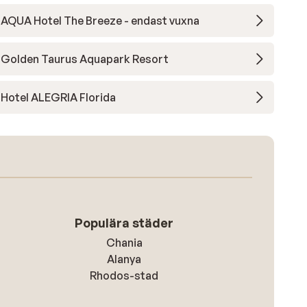
AQUA Hotel The Breeze - endast vuxna
Golden Taurus Aquapark Resort
Hotel ALEGRIA Florida
Populära städer
Chania
Alanya
Rhodos-stad