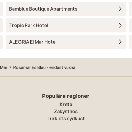
Bamblue Boutique Apartments
Tropic Park Hotel
ALEGRIA El Mar Hotel
 Mar
Rosamar Es Blau - endast vuxna
Populära regioner
Kreta
Zakynthos
Turkiets sydkust