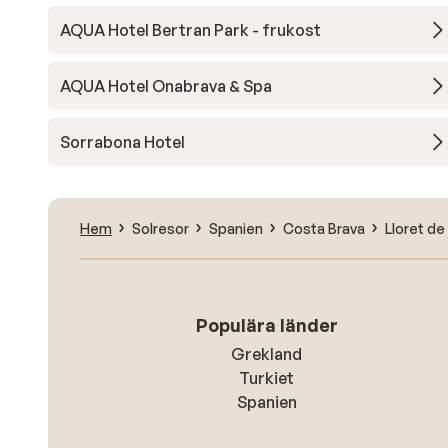
AQUA Hotel Bertran Park - frukost
AQUA Hotel Onabrava & Spa
Sorrabona Hotel
Hem
Solresor
Spanien
Costa Brava
Lloret de
Populära länder
Grekland
Turkiet
Spanien