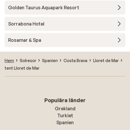
Golden Taurus Aquapark Resort
Sorrabona Hotel
Rosamar & Spa
Hem
Solresor
Spanien
Costa Brava
Lloret de Mar
tent Lloret de Mar
Populära länder
Grekland
Turkiet
Spanien