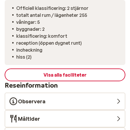
Officiell klassificering: 2 stjärnor
totalt antal rum / lägenheter 255
våningar: 5
byggnader: 2
klassificering: komfort
reception (öppen dygnet runt)
incheckning
hiss (2)
Visa alla faciliteter
Reseinformation
Observera
Måltider