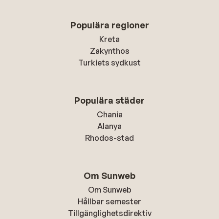
Populära regioner
Kreta
Zakynthos
Turkiets sydkust
Populära städer
Chania
Alanya
Rhodos-stad
Om Sunweb
Om Sunweb
Hållbar semester
Tillgänglighetsdirektiv