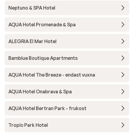
Neptuno & SPA Hotel
AQUA Hotel Promenade & Spa
ALEGRIA El Mar Hotel
Bamblue Boutique Apartments
AQUA Hotel The Breeze - endast vuxna
AQUA Hotel Onabrava & Spa
AQUA Hotel Bertran Park - frukost
Tropic Park Hotel