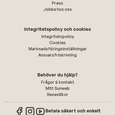
Press
Jobba hos oss
Integritetspolicy och cookies
Integritetspolicy
Cookies
Marknadsföringsinställningar
Ansvarsfriskrivning
Behöver du hjälp?
Frågor & kontakt
Mitt Sunweb
Resevillkor
Betala säkert och enkelt