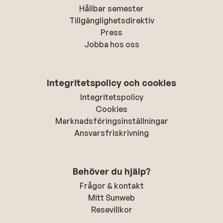
Hållbar semester
Tillgänglighetsdirektiv
Press
Jobba hos oss
Integritetspolicy och cookies
Integritetspolicy
Cookies
Marknadsföringsinställningar
Ansvarsfriskrivning
Behöver du hjälp?
Frågor & kontakt
Mitt Sunweb
Resevillkor