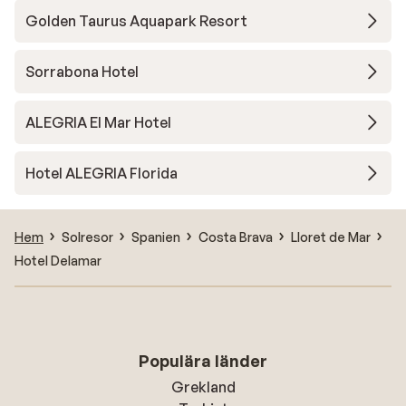
Golden Taurus Aquapark Resort
Sorrabona Hotel
ALEGRIA El Mar Hotel
Hotel ALEGRIA Florida
Hem
Solresor
Spanien
Costa Brava
Lloret de Mar
Hotel Delamar
Populära länder
Grekland