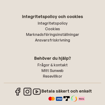
Integritetspolicy och cookies
Integritetspolicy
Cookies
Marknadsföringsinställningar
Ansvarsfriskrivning
Behöver du hjälp?
Frågor & kontakt
Mitt Sunweb
Resevillkor
Betala säkert och enkelt