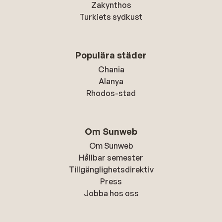
Zakynthos
Turkiets sydkust
Populära städer
Chania
Alanya
Rhodos-stad
Om Sunweb
Om Sunweb
Hållbar semester
Tillgänglighetsdirektiv
Press
Jobba hos oss