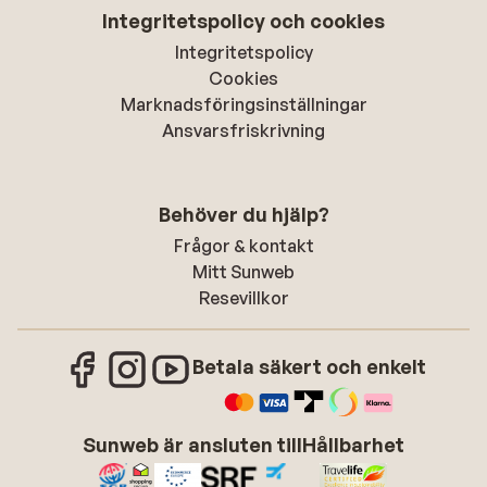
Integritetspolicy och cookies
Integritetspolicy
Cookies
Marknadsföringsinställningar
Ansvarsfriskrivning
Behöver du hjälp?
Frågor & kontakt
Mitt Sunweb
Resevillkor
Betala säkert och enkelt
Sunweb är ansluten till
Hållbarhet