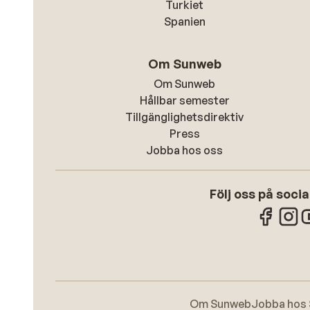
Turkiet
Spanien
Om Sunweb
Om Sunweb
Hållbar semester
Tillgänglighetsdirektiv
Press
Jobba hos oss
Följ oss på soci
Om Sunweb
Jobba hos