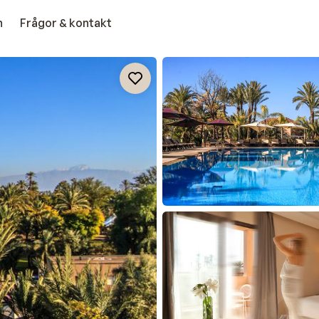
n
Frågor & kontakt