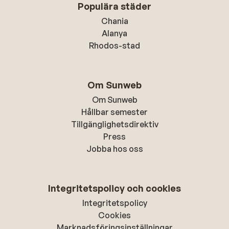
Populära städer
Chania
Alanya
Rhodos-stad
Om Sunweb
Om Sunweb
Hållbar semester
Tillgänglighetsdirektiv
Press
Jobba hos oss
Integritetspolicy och cookies
Integritetspolicy
Cookies
Marknadsföringsinställningar