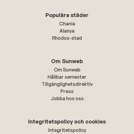
Populära städer
Chania
Alanya
Rhodos-stad
Om Sunweb
Om Sunweb
Hållbar semester
Tillgänglighetsdirektiv
Press
Jobba hos oss
Integritetspolicy och cookies
Integritetspolicy