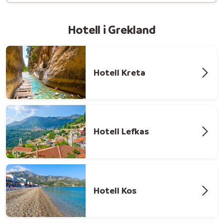
Hotell i Grekland
Hotell Kreta
Hotell Lefkas
Hotell Kos