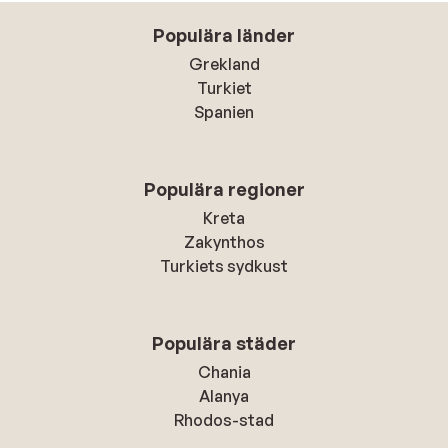
Populära länder
Grekland
Turkiet
Spanien
Populära regioner
Kreta
Zakynthos
Turkiets sydkust
Populära städer
Chania
Alanya
Rhodos-stad