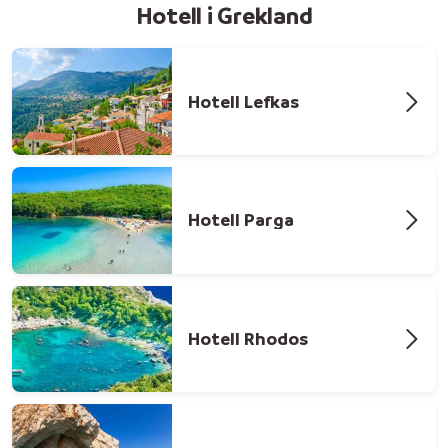
Hotell i Grekland
Hotell Lefkas
Hotell Parga
Hotell Rhodos