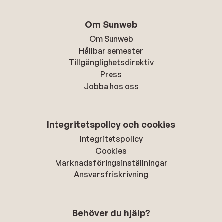
Om Sunweb
Om Sunweb
Hållbar semester
Tillgänglighetsdirektiv
Press
Jobba hos oss
Integritetspolicy och cookies
Integritetspolicy
Cookies
Marknadsföringsinställningar
Ansvarsfriskrivning
Behöver du hjälp?