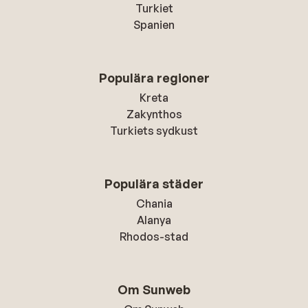
Turkiet
Spanien
Populära regioner
Kreta
Zakynthos
Turkiets sydkust
Populära städer
Chania
Alanya
Rhodos-stad
Om Sunweb