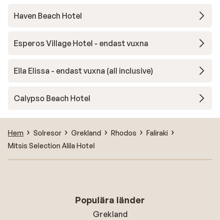
Haven Beach Hotel
Esperos Village Hotel - endast vuxna
Ella Elissa - endast vuxna (all inclusive)
Calypso Beach Hotel
Hem
Solresor
Grekland
Rhodos
Faliraki
Mitsis Selection Alila Hotel
Populära länder
Grekland