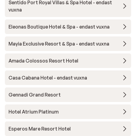
Sentido Port Royal Villas & Spa Hotel - endast
vuxna
Eleonas Boutique Hotel & Spa - endast vuxna
Mayia Exclusive Resort & Spa - endast vuxna
Amada Colossos Resort Hotel
Casa Cabana Hotel - endast vuxna
Gennadi Grand Resort
Hotel Atrium Platinum
Esperos Mare Resort Hotel