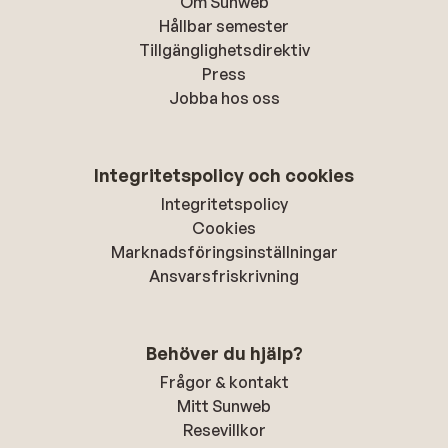
Om Sunweb
Hållbar semester
Tillgänglighetsdirektiv
Press
Jobba hos oss
Integritetspolicy och cookies
Integritetspolicy
Cookies
Marknadsföringsinställningar
Ansvarsfriskrivning
Behöver du hjälp?
Frågor & kontakt
Mitt Sunweb
Resevillkor