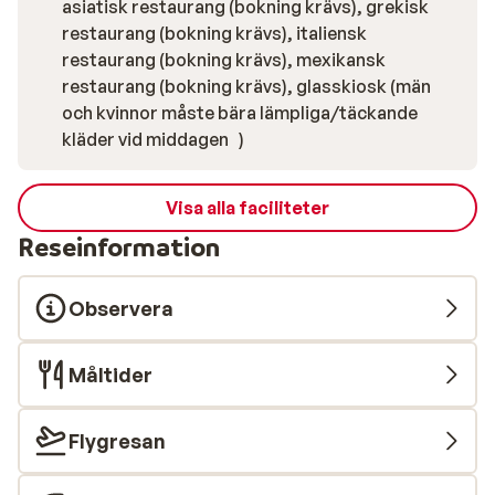
asiatisk restaurang (bokning krävs), grekisk
restaurang (bokning krävs), italiensk
restaurang (bokning krävs), mexikansk
restaurang (bokning krävs), glasskiosk (män
och kvinnor måste bära lämpliga/täckande
kläder vid middagen )
Visa alla faciliteter
Reseinformation
Observera
Måltider
Flygresan