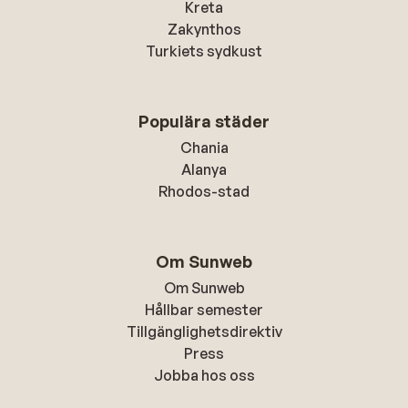
Kreta
Zakynthos
Turkiets sydkust
Populära städer
Chania
Alanya
Rhodos-stad
Om Sunweb
Om Sunweb
Hållbar semester
Tillgänglighetsdirektiv
Press
Jobba hos oss