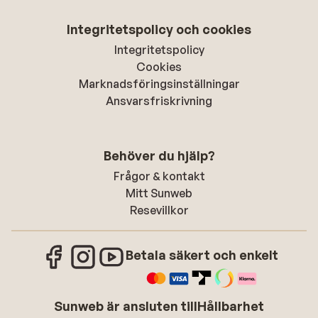
Integritetspolicy och cookies
Integritetspolicy
Cookies
Marknadsföringsinställningar
Ansvarsfriskrivning
Behöver du hjälp?
Frågor & kontakt
Mitt Sunweb
Resevillkor
Betala säkert och enkelt
Sunweb är ansluten till
Hållbarhet