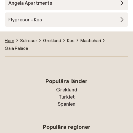
Angela Apartments
Flygresor - Kos
Hem
Solresor
Grekland
Kos
Mastichari
Gaia Palace
Populära länder
Grekland
Turkiet
Spanien
Populära regioner