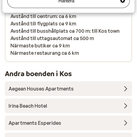
Hantera
solstolar (kostnadsfritt) , parasoll (kostnadsfritt)
)
Avstånd till centrum: ca 6 km
Avstånd till flygplats ca 9 km
Avstånd till busshållplats ca 700 m: till Kos town
Avstånd till uttagsautomat ca 500 m
Närmaste butiker ca 9 km
Närmaste restaurang ca 6 km
Andra boenden i Kos
Aegean Houses Apartments
Irina Beach Hotel
Apartments Esperides