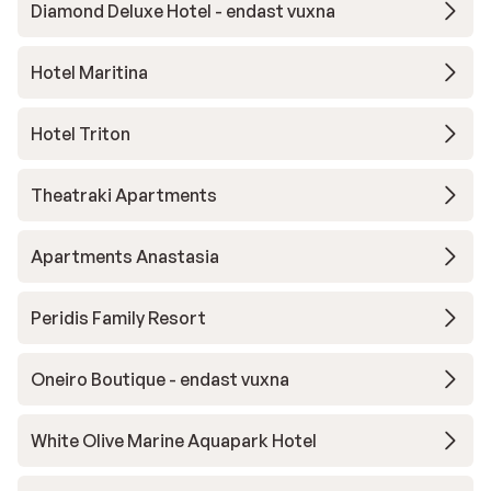
Diamond Deluxe Hotel - endast vuxna
Hotel Maritina
Hotel Triton
Theatraki Apartments
Apartments Anastasia
Peridis Family Resort
Oneiro Boutique - endast vuxna
White Olive Marine Aquapark Hotel