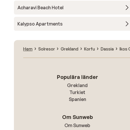
Acharavi Beach Hotel
Kalypso Apartments
Hem
Solresor
Grekland
Korfu
Dassia
Ikos 
Populära länder
Grekland
Turkiet
Spanien
Om Sunweb
Om Sunweb