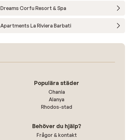
Dreams Corfu Resort & Spa
Apartments La Riviera Barbati
Populära städer
Chania
Alanya
Rhodos-stad
Behöver du hjälp?
Frågor & kontakt