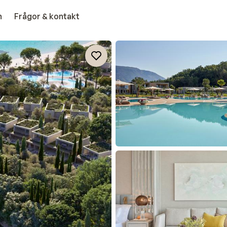
n
Frågor & kontakt