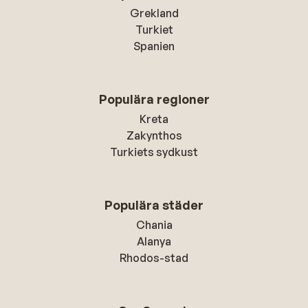
Grekland
Turkiet
Spanien
Populära regioner
Kreta
Zakynthos
Turkiets sydkust
Populära städer
Chania
Alanya
Rhodos-stad