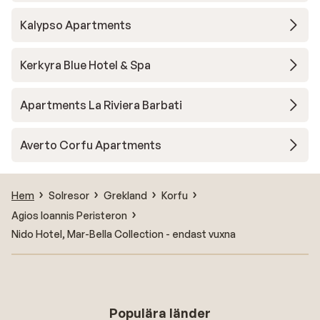
Kalypso Apartments
Kerkyra Blue Hotel & Spa
Apartments La Riviera Barbati
Averto Corfu Apartments
Hem
Solresor
Grekland
Korfu
Agios Ioannis Peristeron
Nido Hotel, Mar-Bella Collection - endast vuxna
Populära länder