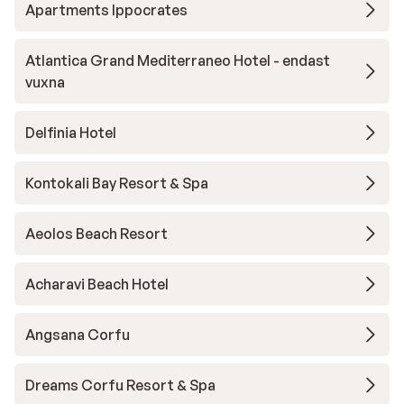
Apartments Ippocrates
Atlantica Grand Mediterraneo Hotel - endast
vuxna
Delfinia Hotel
Kontokali Bay Resort & Spa
Aeolos Beach Resort
Acharavi Beach Hotel
Angsana Corfu
Dreams Corfu Resort & Spa