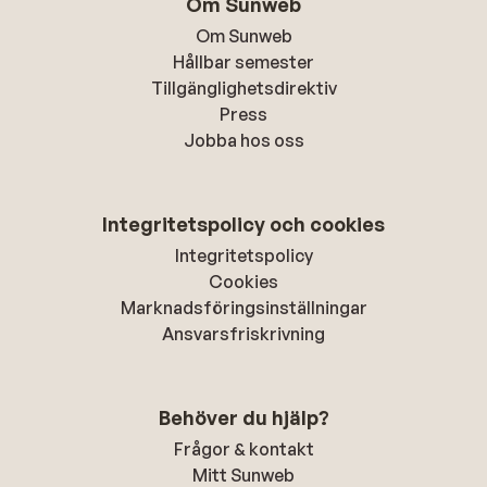
Om Sunweb
Om Sunweb
Hållbar semester
Tillgänglighetsdirektiv
Press
Jobba hos oss
Integritetspolicy och cookies
Integritetspolicy
Cookies
Marknadsföringsinställningar
Ansvarsfriskrivning
Behöver du hjälp?
Frågor & kontakt
Mitt Sunweb