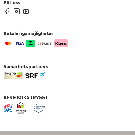
Följ oss
Betalningsmöjligheter
Samarbetspartners
RES & BOKA TRYGGT