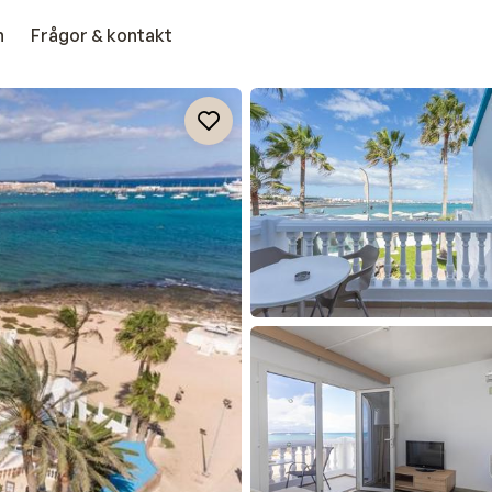
n
Frågor & kontakt