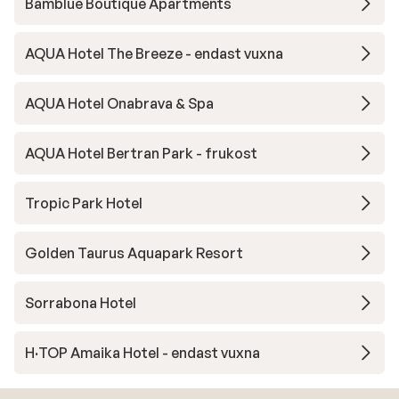
Bamblue Boutique Apartments
AQUA Hotel The Breeze - endast vuxna
AQUA Hotel Onabrava & Spa
AQUA Hotel Bertran Park - frukost
Tropic Park Hotel
Golden Taurus Aquapark Resort
Sorrabona Hotel
H·TOP Amaika Hotel - endast vuxna