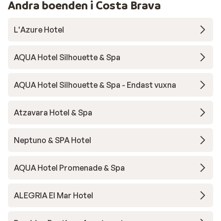
Andra boenden i Costa Brava
L'Azure Hotel
AQUA Hotel Silhouette & Spa
AQUA Hotel Silhouette & Spa - Endast vuxna
Atzavara Hotel & Spa
Neptuno & SPA Hotel
AQUA Hotel Promenade & Spa
ALEGRIA El Mar Hotel