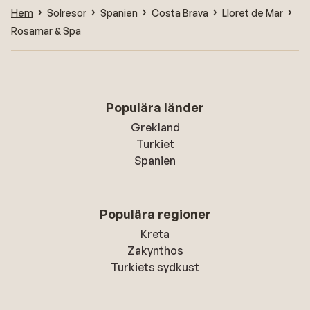
Hem
Solresor
Spanien
Costa Brava
Lloret de Mar
Rosamar & Spa
Populära länder
Grekland
Turkiet
Spanien
Populära regioner
Kreta
Zakynthos
Turkiets sydkust