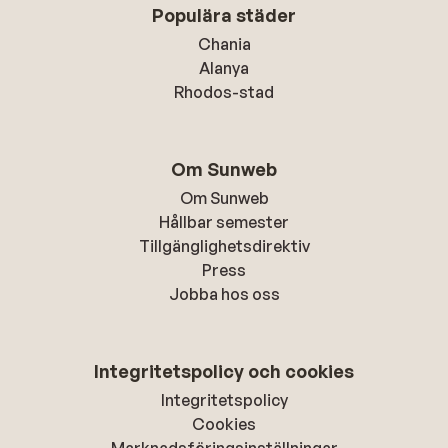
Populära städer
Chania
Alanya
Rhodos-stad
Om Sunweb
Om Sunweb
Hållbar semester
Tillgänglighetsdirektiv
Press
Jobba hos oss
Integritetspolicy och cookies
Integritetspolicy
Cookies