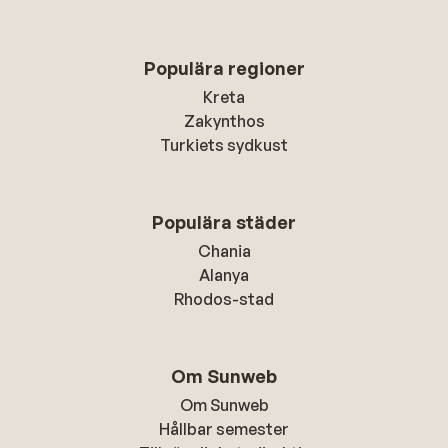
Populära regioner
Kreta
Zakynthos
Turkiets sydkust
Populära städer
Chania
Alanya
Rhodos-stad
Om Sunweb
Om Sunweb
Hållbar semester