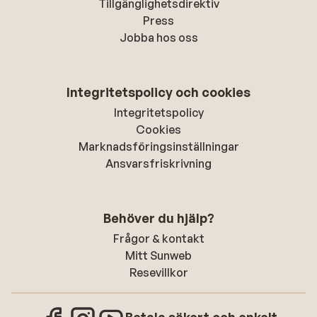
Tillgänglighetsdirektiv
Press
Jobba hos oss
Integritetspolicy och cookies
Integritetspolicy
Cookies
Marknadsföringsinställningar
Ansvarsfriskrivning
Behöver du hjälp?
Frågor & kontakt
Mitt Sunweb
Resevillkor