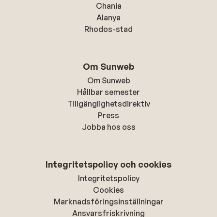
Chania
Alanya
Rhodos-stad
Om Sunweb
Om Sunweb
Hållbar semester
Tillgänglighetsdirektiv
Press
Jobba hos oss
Integritetspolicy och cookies
Integritetspolicy
Cookies
Marknadsföringsinställningar
Ansvarsfriskrivning