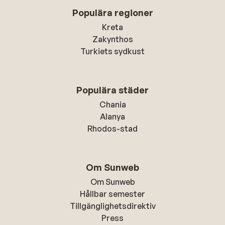
Populära regioner
Kreta
Zakynthos
Turkiets sydkust
Populära städer
Chania
Alanya
Rhodos-stad
Om Sunweb
Om Sunweb
Hållbar semester
Tillgänglighetsdirektiv
Press