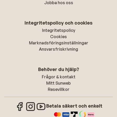
Jobba hos oss
Integritetspolicy och cookies
Integritetspolicy
Cookies
Marknadsföringsinställningar
Ansvarsfriskrivning
Behöver du hjälp?
Frågor & kontakt
Mitt Sunweb
Resevillkor
Betala säkert och enkelt