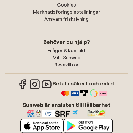
Cookies
Marknadsföringsinställningar
Ansvarsfriskrivning
Behöver du hjälp?
Frågor & kontakt
Mitt Sunweb
Resevillkor
Betala säkert och enkelt
Sunweb är ansluten till
Hållbarhet