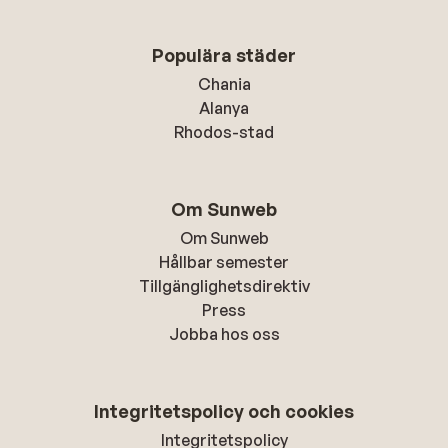
Populära städer
Chania
Alanya
Rhodos-stad
Om Sunweb
Om Sunweb
Hållbar semester
Tillgänglighetsdirektiv
Press
Jobba hos oss
Integritetspolicy och cookies
Integritetspolicy