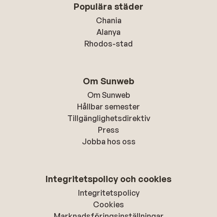
Populära städer
Chania
Alanya
Rhodos-stad
Om Sunweb
Om Sunweb
Hållbar semester
Tillgänglighetsdirektiv
Press
Jobba hos oss
Integritetspolicy och cookies
Integritetspolicy
Cookies
Marknadsföringsinställningar