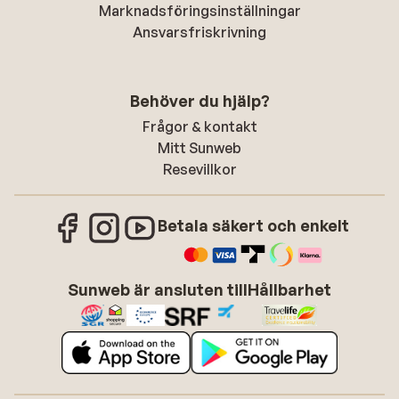
Marknadsföringsinställningar
Ansvarsfriskrivning
Behöver du hjälp?
Frågor & kontakt
Mitt Sunweb
Resevillkor
Betala säkert och enkelt
Sunweb är ansluten till
Hållbarhet