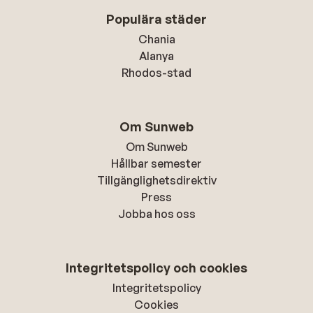
Populära städer
Chania
Alanya
Rhodos-stad
Om Sunweb
Om Sunweb
Hållbar semester
Tillgänglighetsdirektiv
Press
Jobba hos oss
Integritetspolicy och cookies
Integritetspolicy
Cookies