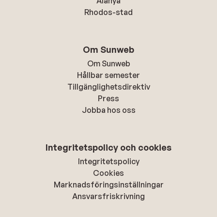
Alanya
Rhodos-stad
Om Sunweb
Om Sunweb
Hållbar semester
Tillgänglighetsdirektiv
Press
Jobba hos oss
Integritetspolicy och cookies
Integritetspolicy
Cookies
Marknadsföringsinställningar
Ansvarsfriskrivning