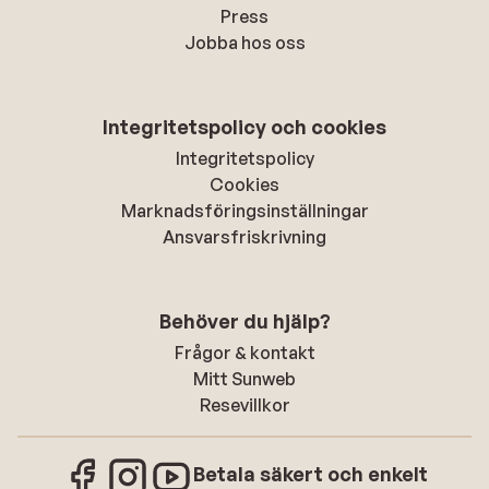
Press
Jobba hos oss
Integritetspolicy och cookies
Integritetspolicy
Cookies
Marknadsföringsinställningar
Ansvarsfriskrivning
Behöver du hjälp?
Frågor & kontakt
Mitt Sunweb
Resevillkor
Betala säkert och enkelt