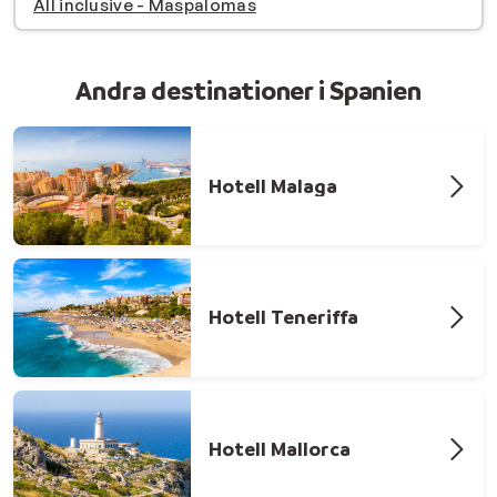
All inclusive - Maspalomas
Andra destinationer i Spanien
Hotell Malaga
Hotell Teneriffa
Hotell Mallorca