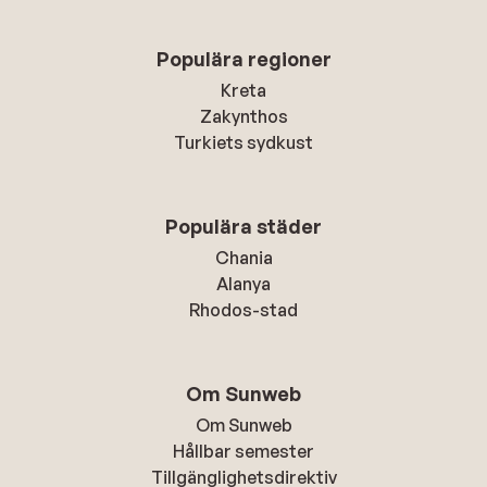
Populära regioner
Kreta
Zakynthos
Turkiets sydkust
Populära städer
Chania
Alanya
Rhodos-stad
Om Sunweb
Om Sunweb
Hållbar semester
Tillgänglighetsdirektiv