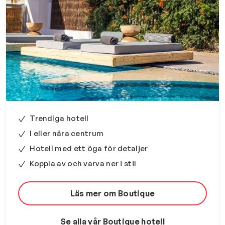
Trendiga hotell
I eller nära centrum
Hotell med ett öga för detaljer
Koppla av och varva ner i stil
Läs mer om Boutique
Se alla vår Boutique hotell