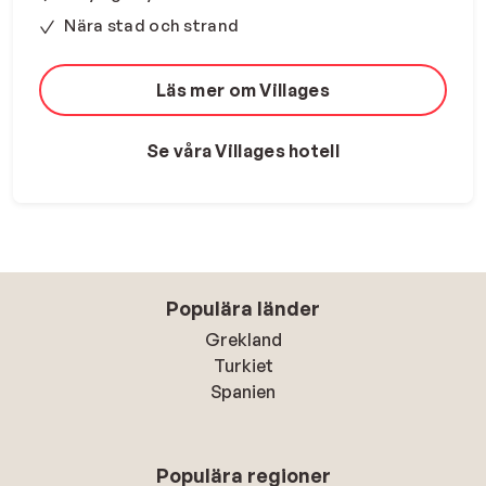
Nära stad och strand
Läs mer om Villages
Se våra Villages hotell
Populära länder
Grekland
Turkiet
Spanien
Populära regioner