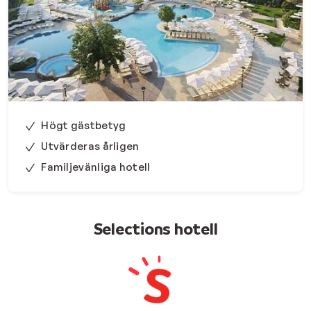
Högt gästbetyg
Utvärderas årligen
Familjevänliga hotell
Selections hotell