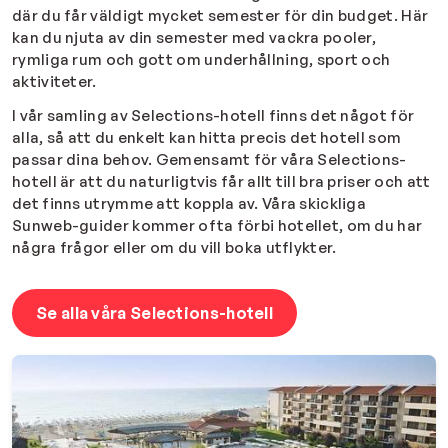
där du får väldigt mycket semester för din budget. Här
kan du njuta av din semester med vackra pooler,
rymliga rum och gott om underhållning, sport och
aktiviteter.
I vår samling av Selections-hotell finns det något för
alla, så att du enkelt kan hitta precis det hotell som
passar dina behov. Gemensamt för våra Selections-
hotell är att du naturligtvis får allt till bra priser och att
det finns utrymme att koppla av. Våra skickliga
Sunweb-guider kommer ofta förbi hotellet, om du har
några frågor eller om du vill boka utflykter.
Se alla våra Selections-hotell