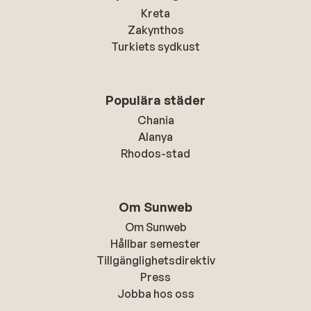
Kreta
Zakynthos
Turkiets sydkust
Populära städer
Chania
Alanya
Rhodos-stad
Om Sunweb
Om Sunweb
Hållbar semester
Tillgänglighetsdirektiv
Press
Jobba hos oss