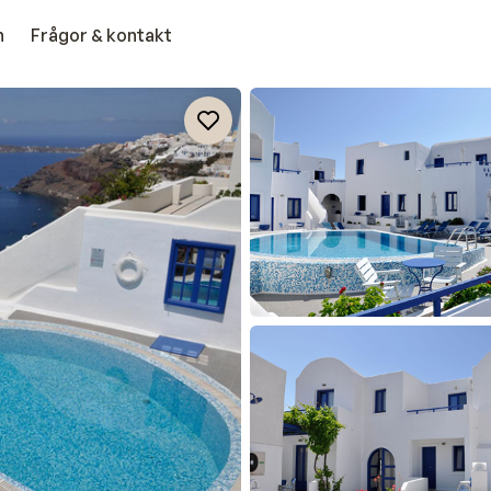
n
Frågor & kontakt