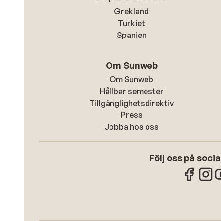
Grekland
Turkiet
Spanien
Om Sunweb
Om Sunweb
Hållbar semester
Tillgänglighetsdirektiv
Press
Jobba hos oss
Följ oss på soci