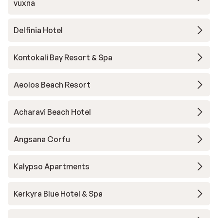
vuxna
Delfinia Hotel
Kontokali Bay Resort & Spa
Aeolos Beach Resort
Acharavi Beach Hotel
Angsana Corfu
Kalypso Apartments
Kerkyra Blue Hotel & Spa