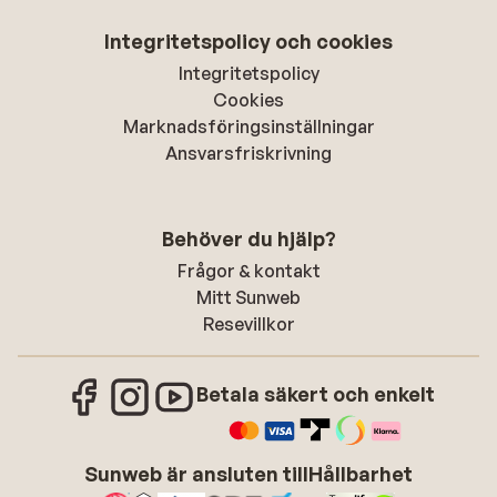
Integritetspolicy och cookies
Integritetspolicy
Cookies
Marknadsföringsinställningar
Ansvarsfriskrivning
Behöver du hjälp?
Frågor & kontakt
Mitt Sunweb
Resevillkor
Betala säkert och enkelt
Sunweb är ansluten till
Hållbarhet