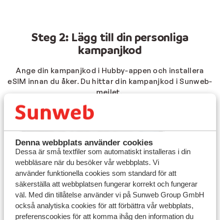
Steg 2: Lägg till din personliga
kampanjkod
Ange din kampanjkod i Hubby-appen och installera
eSIM innan du åker. Du hittar din kampanjkod i Sunweb-
mejlet.
Denna webbplats använder cookies
Dessa är små textfiler som automatiskt installeras i din
webbläsare när du besöker vår webbplats. Vi
använder funktionella cookies som standard för att
säkerställa att webbplatsen fungerar korrekt och fungerar
väl. Med din tillåtelse använder vi på Sunweb Group GmbH
också analytiska cookies för att förbättra vår webbplats,
preferenscookies för att komma ihåg den information du