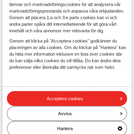
lämnar och marknadsföringscookies för att analysera vår
marknadsföringsprestanda och anpassa våra erbjudanden.
Genom att placera 1:a och 3:e parts cookies kan vi och
andra parter spåra ditt internetbeteende för att göra vårt
innehåll och våra annonser mer relevanta för dig.
Genom att klicka på "Acceptera cookies" godkänner du
placeringen av alla cookies. Om du klickar på "Hantera" kan
du hitta mer information inklusive en lista över cookies där
du kan välja vilka cookies du vill tillåta. Du kan ändra dina
preferenser eller återkalla ditt samtycke när som helst.
Acceptera cookies
Avvisa
Hantera