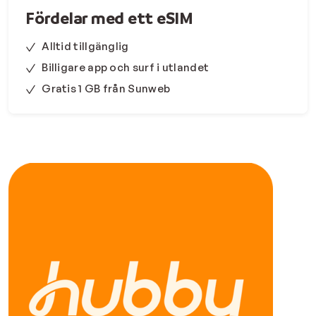
Fördelar med ett eSIM
Alltid tillgänglig
Billigare app och surf i utlandet
Gratis 1 GB från Sunweb