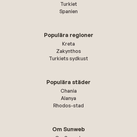
Turkiet
Spanien
Populära regioner
Kreta
Zakynthos
Turkiets sydkust
Populära städer
Chania
Alanya
Rhodos-stad
Om Sunweb