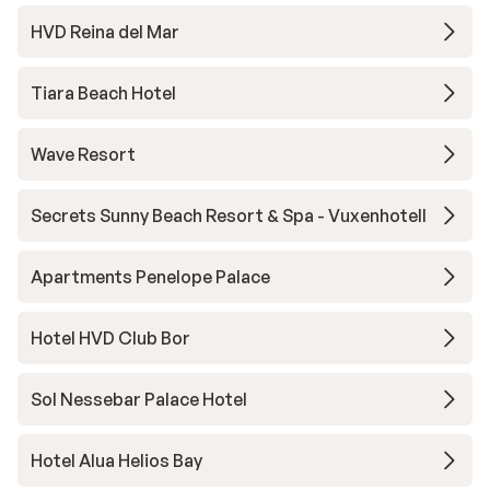
HVD Reina del Mar
Tiara Beach Hotel
Wave Resort
Secrets Sunny Beach Resort & Spa - Vuxenhotell
Apartments Penelope Palace
Hotel HVD Club Bor
Sol Nessebar Palace Hotel
Hotel Alua Helios Bay