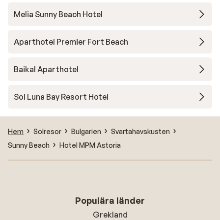
Melia Sunny Beach Hotel
Aparthotel Premier Fort Beach
Baikal Aparthotel
Sol Luna Bay Resort Hotel
Hem
Solresor
Bulgarien
Svartahavskusten
Sunny Beach
Hotel MPM Astoria
Populära länder
Grekland