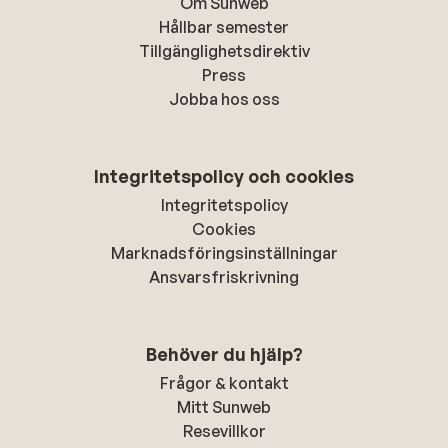
Om Sunweb
Hållbar semester
Tillgänglighetsdirektiv
Press
Jobba hos oss
Integritetspolicy och cookies
Integritetspolicy
Cookies
Marknadsföringsinställningar
Ansvarsfriskrivning
Behöver du hjälp?
Frågor & kontakt
Mitt Sunweb
Resevillkor