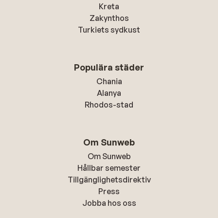
Kreta
Zakynthos
Turkiets sydkust
Populära städer
Chania
Alanya
Rhodos-stad
Om Sunweb
Om Sunweb
Hållbar semester
Tillgänglighetsdirektiv
Press
Jobba hos oss