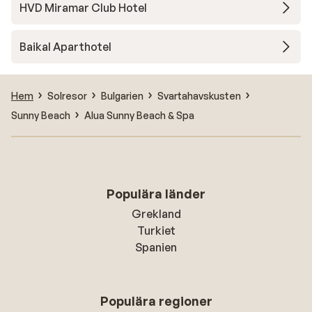
HVD Miramar Club Hotel
Baikal Aparthotel
Hem
Solresor
Bulgarien
Svartahavskusten
Sunny Beach
Alua Sunny Beach & Spa
Populära länder
Grekland
Turkiet
Spanien
Populära regioner