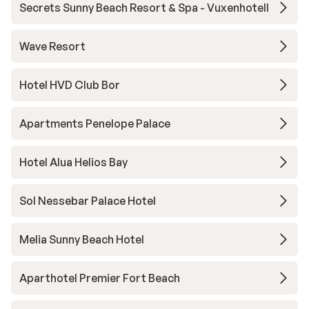
Secrets Sunny Beach Resort & Spa - Vuxenhotell
Wave Resort
Hotel HVD Club Bor
Apartments Penelope Palace
Hotel Alua Helios Bay
Sol Nessebar Palace Hotel
Melia Sunny Beach Hotel
Aparthotel Premier Fort Beach