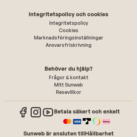
Integritetspolicy och cookies
Integritetspolicy
Cookies
Marknadsföringsinställningar
Ansvarsfriskrivning
Behöver du hjälp?
Frågor & kontakt
Mitt Sunweb
Resevillkor
Betala säkert och enkelt
Sunweb är ansluten till
Hållbarhet