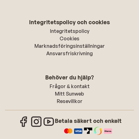
Integritetspolicy och cookies
Integritetspolicy
Cookies
Marknadsföringsinställningar
Ansvarsfriskrivning
Behöver du hjälp?
Frågor & kontakt
Mitt Sunweb
Resevillkor
Betala säkert och enkelt