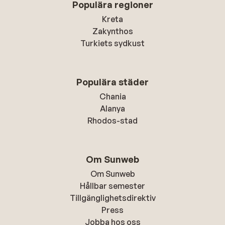
Populära regioner
Kreta
Zakynthos
Turkiets sydkust
Populära städer
Chania
Alanya
Rhodos-stad
Om Sunweb
Om Sunweb
Hållbar semester
Tillgänglighetsdirektiv
Press
Jobba hos oss