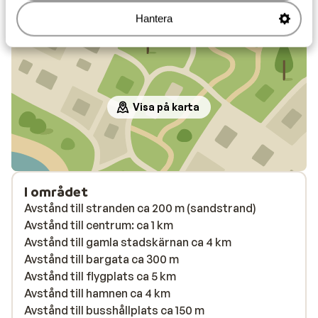
Hantera
Läge
Visa på karta
I området
Avstånd till stranden ca 200 m (sandstrand)
Avstånd till centrum: ca 1 km
Avstånd till gamla stadskärnan ca 4 km
Avstånd till bargata ca 300 m
Avstånd till flygplats ca 5 km
Avstånd till hamnen ca 4 km
Avstånd till busshållplats ca 150 m