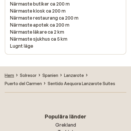
Närmaste butiker ca 200 m
Närmaste kiosk ca 200 m
Närmaste restaurang ca 200 m
Närmaste apotek ca 200 m
Närmaste läkare ca 2 km
Närmaste sjukhus ca 5 km
Lugnt läge
Hem
Solresor
Spanien
Lanzarote
Puerto del Carmen
Sentido Aequora Lanzarote Suites
Populära länder
Grekland