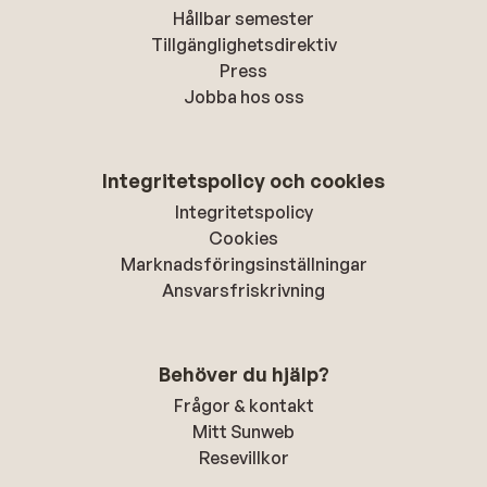
Hållbar semester
Tillgänglighetsdirektiv
Press
Jobba hos oss
Integritetspolicy och cookies
Integritetspolicy
Cookies
Marknadsföringsinställningar
Ansvarsfriskrivning
Behöver du hjälp?
Frågor & kontakt
Mitt Sunweb
Resevillkor