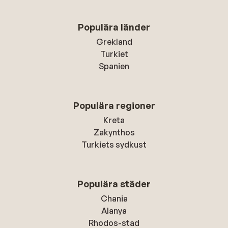
Populära länder
Grekland
Turkiet
Spanien
Populära regioner
Kreta
Zakynthos
Turkiets sydkust
Populära städer
Chania
Alanya
Rhodos-stad