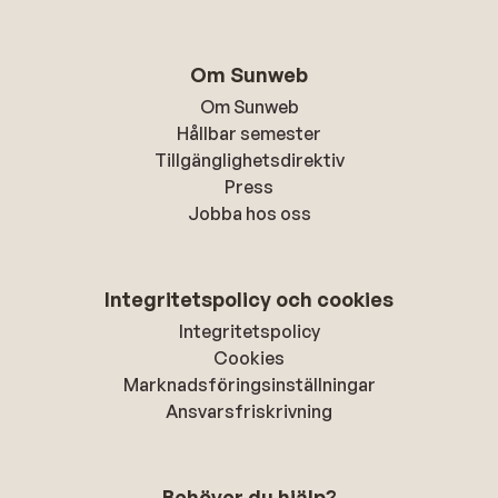
Om Sunweb
Om Sunweb
Hållbar semester
Tillgänglighetsdirektiv
Press
Jobba hos oss
Integritetspolicy och cookies
Integritetspolicy
Cookies
Marknadsföringsinställningar
Ansvarsfriskrivning
Behöver du hjälp?