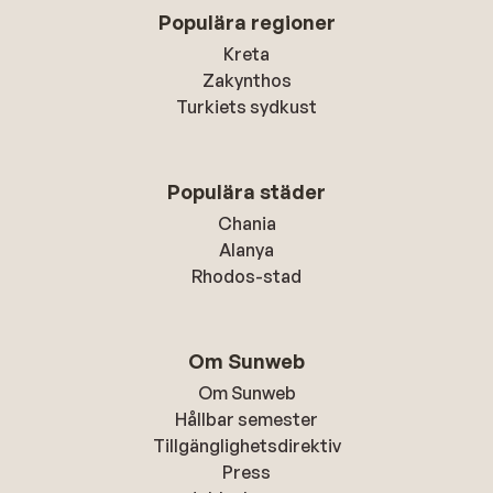
Populära regioner
Kreta
Zakynthos
Turkiets sydkust
Populära städer
Chania
Alanya
Rhodos-stad
Om Sunweb
Om Sunweb
Hållbar semester
Tillgänglighetsdirektiv
Press