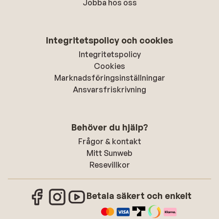
Jobba hos oss
Integritetspolicy och cookies
Integritetspolicy
Cookies
Marknadsföringsinställningar
Ansvarsfriskrivning
Behöver du hjälp?
Frågor & kontakt
Mitt Sunweb
Resevillkor
Betala säkert och enkelt