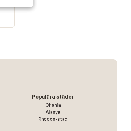
Populära städer
Chania
Alanya
Rhodos-stad