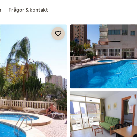
n
Frågor & kontakt