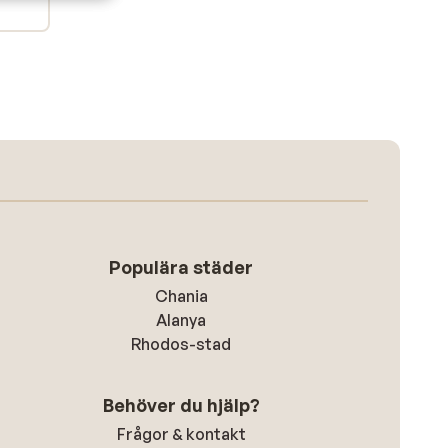
Populära städer
Chania
Alanya
Rhodos-stad
Behöver du hjälp?
Frågor & kontakt