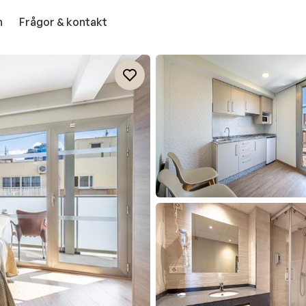
n
Frågor & kontakt