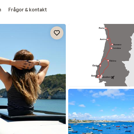
n
Frågor & kontakt