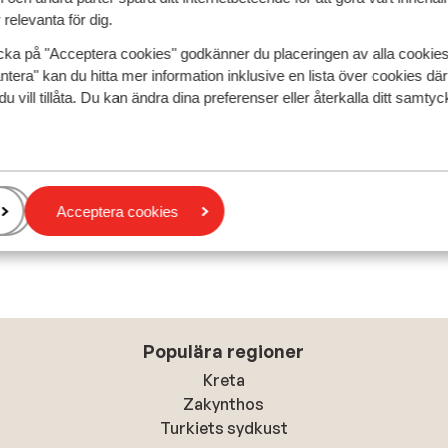
relevanta för dig.
cka på "Acceptera cookies" godkänner du placeringen av alla cookie
ntera" kan du hitta mer information inklusive en lista över cookies där
du vill tillåta. Du kan ändra dina preferenser eller återkalla ditt samt
Acceptera cookies
Populära regioner
Kreta
Zakynthos
Turkiets sydkust