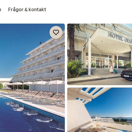
n
Frågor & kontakt