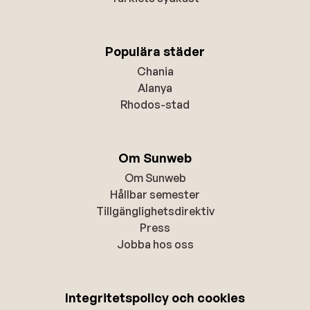
Populära städer
Chania
Alanya
Rhodos-stad
Om Sunweb
Om Sunweb
Hållbar semester
Tillgänglighetsdirektiv
Press
Jobba hos oss
Integritetspolicy och cookies