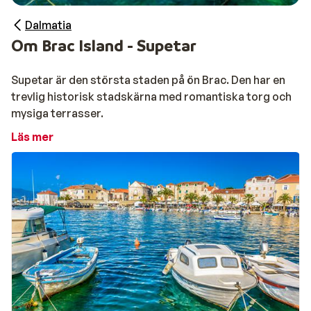
Dalmatia
Om Brac Island - Supetar
Supetar är den största staden på ön Brac. Den har en
trevlig historisk stadskärna med romantiska torg och
mysiga terrasser.
Läs mer