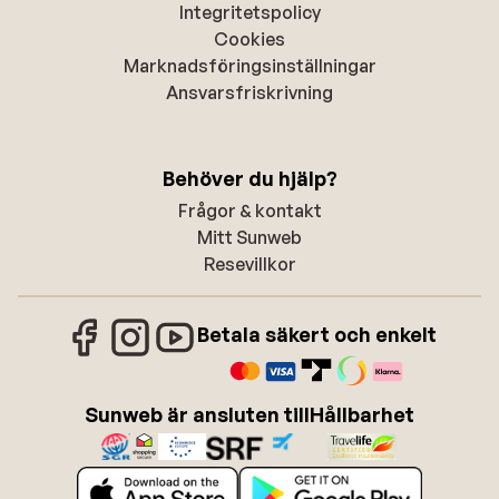
Integritetspolicy
Cookies
Marknadsföringsinställningar
Ansvarsfriskrivning
Behöver du hjälp?
Frågor & kontakt
Mitt Sunweb
Resevillkor
Betala säkert och enkelt
Sunweb är ansluten till
Hållbarhet