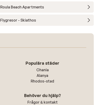
Roula Beach Apartments
Flygresor - Skiathos
Populära städer
Chania
Alanya
Rhodos-stad
Behöver du hjälp?
Frågor & kontakt