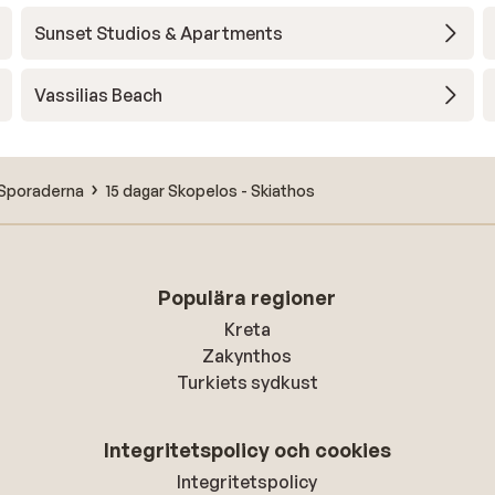
Sunset Studios & Apartments
Vassilias Beach
Sporaderna
15 dagar Skopelos - Skiathos
Populära regioner
Kreta
Zakynthos
Turkiets sydkust
Integritetspolicy och cookies
Integritetspolicy