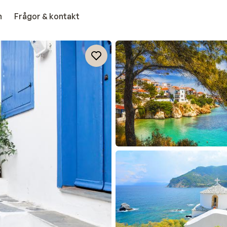
n
Frågor & kontakt