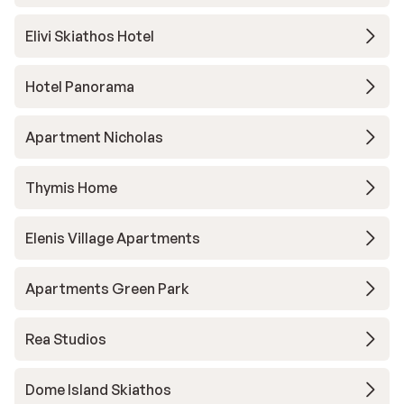
Elivi Skiathos Hotel
Hotel Panorama
Apartment Nicholas
Thymis Home
Elenis Village Apartments
Apartments Green Park
Rea Studios
Dome Island Skiathos