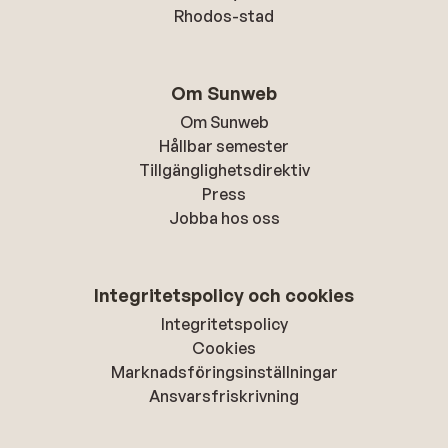
Rhodos-stad
Om Sunweb
Om Sunweb
Hållbar semester
Tillgänglighetsdirektiv
Press
Jobba hos oss
Integritetspolicy och cookies
Integritetspolicy
Cookies
Marknadsföringsinställningar
Ansvarsfriskrivning