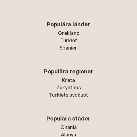
Populära länder
Grekland
Turkiet
Spanien
Populära regioner
Kreta
Zakynthos
Turkiets sydkust
Populära städer
Chania
Alanya