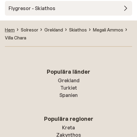
Flygresor - Skiathos
Hem
Solresor
Grekland
Skiathos
Megali Ammos
Villa Chara
Populära länder
Grekland
Turkiet
Spanien
Populära regioner
Kreta
Zakynthos