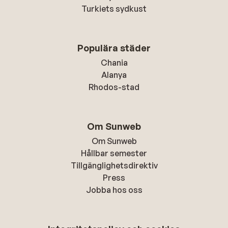
Turkiets sydkust
Populära städer
Chania
Alanya
Rhodos-stad
Om Sunweb
Om Sunweb
Hållbar semester
Tillgänglighetsdirektiv
Press
Jobba hos oss