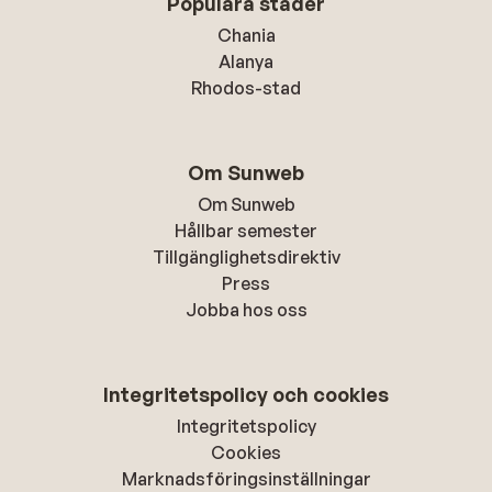
Populära städer
Chania
Alanya
Rhodos-stad
Om Sunweb
Om Sunweb
Hållbar semester
Tillgänglighetsdirektiv
Press
Jobba hos oss
Integritetspolicy och cookies
Integritetspolicy
Cookies
Marknadsföringsinställningar