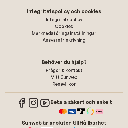
Integritetspolicy och cookies
Integritetspolicy
Cookies
Marknadsföringsinställningar
Ansvarsfriskrivning
Behöver du hjälp?
Frågor & kontakt
Mitt Sunweb
Resevillkor
Betala säkert och enkelt
Sunweb är ansluten till
Hållbarhet