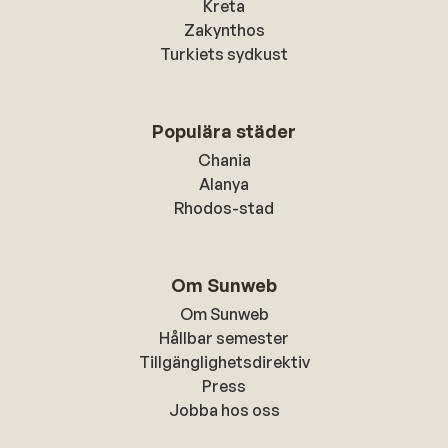
Kreta
Zakynthos
Turkiets sydkust
Populära städer
Chania
Alanya
Rhodos-stad
Om Sunweb
Om Sunweb
Hållbar semester
Tillgänglighetsdirektiv
Press
Jobba hos oss